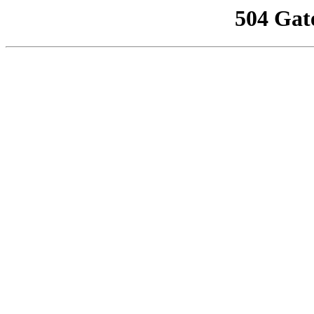
504 Gat